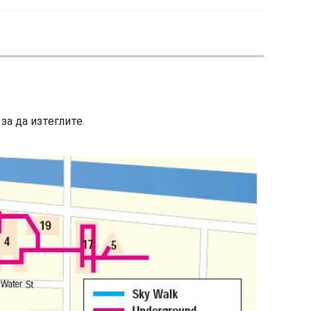
за да изтеглите.