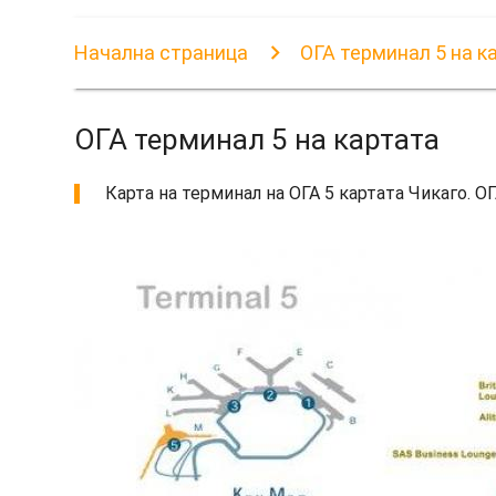
Начална страница
ОГА терминал 5 на к
ОГА терминал 5 на картата
Карта на терминал на ОГА 5 картата Чикаго. ОГ