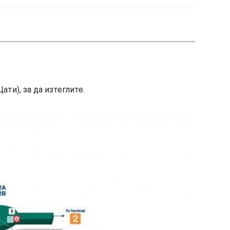
ти), за да изтеглите.